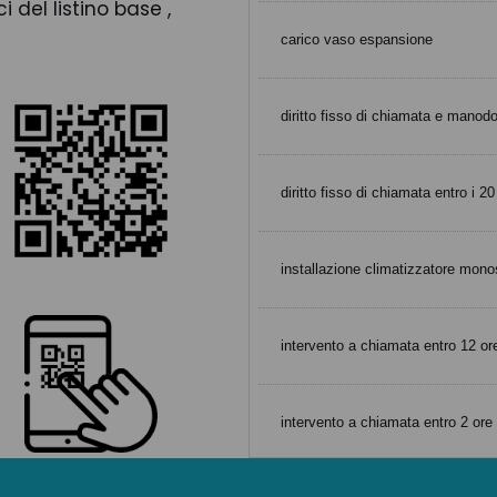
del listino base ,
carico vaso espansione
diritto fisso di chiamata e manod
diritto fisso di chiamata entro i 2
installazione climatizzatore mono
intervento a chiamata entro 12 ore
intervento a chiamata entro 2 ore 