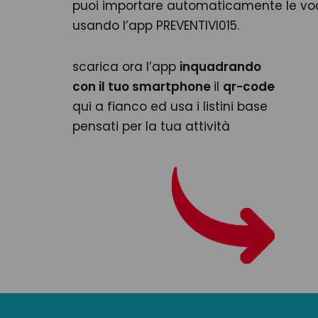
puoi importare automaticamente le voci 
usando l’app PREVENTIVI015.
scarica ora l’app
inquadrando
con il tuo smartphone
il
qr-code
qui a fianco ed usa i listini base
pensati per la tua attività