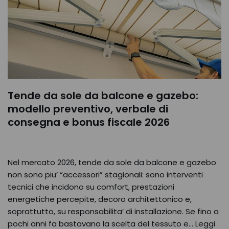
Tende da sole da balcone e gazebo:
modello preventivo, verbale di
consegna e bonus fiscale 2026
Nel mercato 2026, tende da sole da balcone e gazebo
non sono piu’ “accessori” stagionali: sono interventi
tecnici che incidono su comfort, prestazioni
energetiche percepite, decoro architettonico e,
soprattutto, su responsabilita’ di installazione. Se fino a
pochi anni fa bastavano la scelta del tessuto e…
Leggi