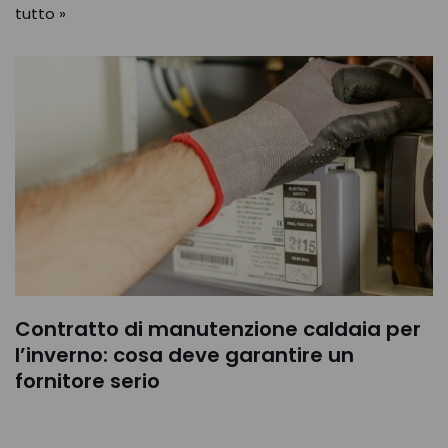
tutto »
Contratto di manutenzione caldaia per
l’inverno: cosa deve garantire un
fornitore serio