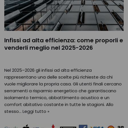
Infissi ad alta efficienza: come proporli e
venderli meglio nel 2025-2026
Nel 2025–2026 gli infissi ad alta efficienza
rappresentano una delle scelte più richieste da chi
vuole migliorare la propria casa. Gli utenti finali cercano
serramenti a risparmio energetico che garantiscano
isolamento termico, abbattimento acustico e un
comfort abitativo costante in tutte le stagioni. Allo
stesso…
Leggi tutto »