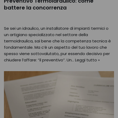
Preventivo Termoidraulico: come
battere la concorrenza
Se sei un idraulico, un installatore di impianti termici o
un artigiano specializzato nel settore della
termoidraulica, sai bene che la competenza tecnica è
fondamentale. Ma c’è un aspetto del tuo lavoro che
spesso viene sottovalutato, pur essendo decisivo per
chiudere l’affare: “il preventivo”. Un…
Leggi tutto »