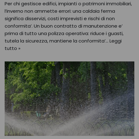
Per chi gestisce edifici, impianti o patrimoni immobiliari,
l’inverno non ammette errori: una caldaia ferma
significa disservizi, costi imprevisti e rischi di non
conformita’. Un buon contratto di manutenzione e’
prima di tutto una polizza operativa: riduce i guasti,
tutela la sicurezza, mantiene la conformita’…
Leggi
tutto »