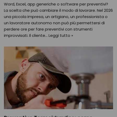
Word, Excel, app generiche o software per preventivi?
La scelta che può cambiare il modo di lavorare. Nel 2026
una piccola impresa, un artigiano, un professionista o
un lavoratore autonomo non può più permettersi di
perdere ore per fare preventivi con strumenti
improvvisati. Il cliente…
Leggi tutto »