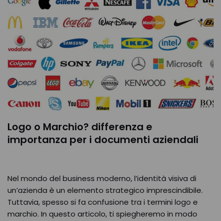
Logo o Marchio? differenza e
importanza per i documenti aziendali
Nel mondo del business moderno, l’identità visiva di
un’azienda è un elemento strategico imprescindibile.
Tuttavia, spesso si fa confusione tra i termini logo e
marchio. In questo articolo, ti spiegheremo in modo