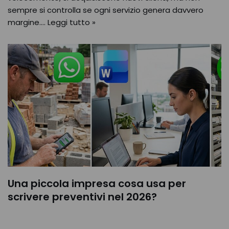
sempre si controlla se ogni servizio genera davvero
margine.…
Leggi tutto »
Una piccola impresa cosa usa per
scrivere preventivi nel 2026?