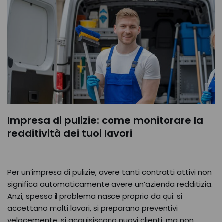
Impresa di pulizie: come monitorare la
redditività dei tuoi lavori
Per un’impresa di pulizie, avere tanti contratti attivi non
significa automaticamente avere un’azienda redditizia.
Anzi, spesso il problema nasce proprio da qui: si
accettano molti lavori, si preparano preventivi
velocemente, si acquisiscono nuovi clienti, ma non