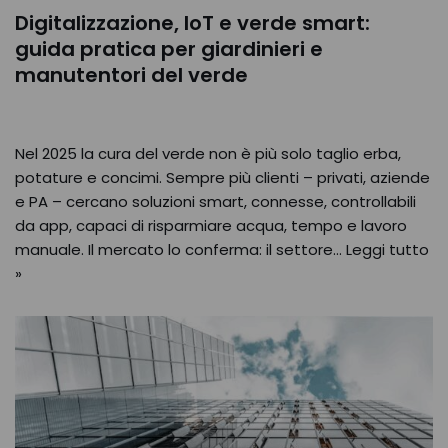
Digitalizzazione, IoT e verde smart:
guida pratica per giardinieri e
manutentori del verde
Nel 2025 la cura del verde non è più solo taglio erba,
potature e concimi. Sempre più clienti – privati, aziende
e PA – cercano soluzioni smart, connesse, controllabili
da app, capaci di risparmiare acqua, tempo e lavoro
manuale. Il mercato lo conferma: il settore…
Leggi tutto
»