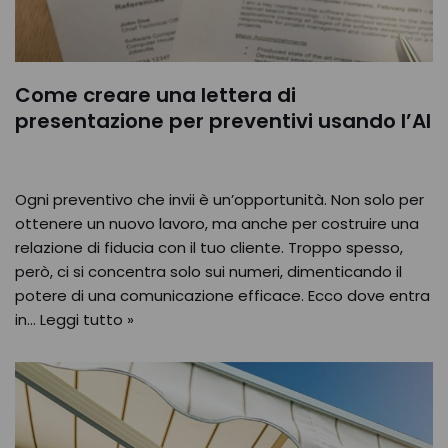
Come creare una lettera di
presentazione per preventivi usando l’AI
Ogni preventivo che invii è un’opportunità. Non solo per
ottenere un nuovo lavoro, ma anche per costruire una
relazione di fiducia con il tuo cliente. Troppo spesso,
però, ci si concentra solo sui numeri, dimenticando il
potere di una comunicazione efficace. Ecco dove entra
in…
Leggi tutto »