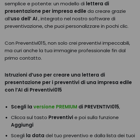
semplice e potente: un modello di
lettera di
presentazione per impresa edile
da creare grazie
all’
uso dell’ AI
, integrato nel nostro software di
preventivazione, che puoi personalizzare in pochi clic.
Con Preventivi015, non solo crei preventivi impeccabili,
ma curi anche la tua immagine professionale fin dal
primo contatto.
Istruzioni d’uso per creare una lettera di
presentazione per i preventivi di una impresa edile
con l’AI di Preventivi015
Scegli la
versione PREMIUM
di PREVENTIVI015
,
Clicca sul tasto
Preventivi
e poi sulla funzione
Aggiungi
Scegli
la data
del tuo preventivo e dalla lista dei tuoi