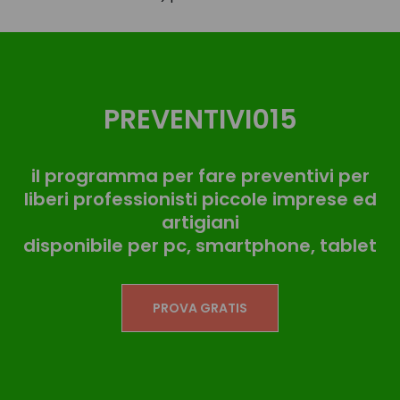
PREVENTIVI015
il
programma per fare preventivi
per
liberi professionisti piccole imprese ed
artigiani
disponibile per pc, smartphone, tablet
PROVA GRATIS