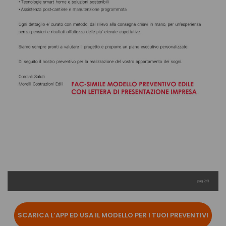
SCARICA L’APP ED USA IL MODELLO PER I TUOI PREVENTIVI