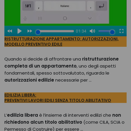
RISTRUTTURAZIONE APPARTAMENTO: AUTORIZZAZIONI,
MODELLO PREVENTIVO EDILE
Quando si decide di affrontare una
ristrutturazione
completa di un appartamento
, uno degli aspetti
fondamentali, spesso sottovalutato, riguarda le
autorizzazioni edilizie
necessarie per …
EDILIZIA LIBERA:
PREVENTIVI LAVORI EDILI SENZA TITOLO ABILITATIVO
L’
edilizia libera
è l’insieme di interventi edilizi che
non
richiedono alcun titolo abilitativo
(come CILA, SCIA o
Permesso di Costruire) per essere …