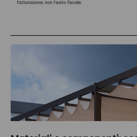
fatturazione, non l’esito fiscale.