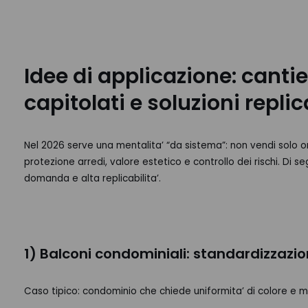
Idee di applicazione: cantier
capitolati e soluzioni replic
Nel 2026 serve una mentalita’ “da sistema”: non vendi solo
protezione arredi, valore estetico e controllo dei rischi. Di se
domanda e alta replicabilita’.
1) Balconi condominiali: standardizzazio
Caso tipico: condominio che chiede uniformita’ di colore e mod