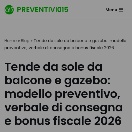
PREVENTIVI015
Menu
Vai
al
contenuto
Home
»
Blog
»
Tende da sole da balcone e gazebo: modello
preventivo, verbale di consegna e bonus fiscale 2026
Tende da sole da
balcone e gazebo:
modello preventivo,
verbale di consegna
e bonus fiscale 2026