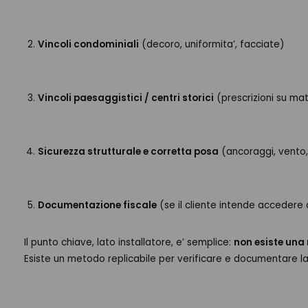
Vincoli condominiali
(decoro, uniformita’, facciate)
Vincoli paesaggistici / centri storici
(prescrizioni su mate
Sicurezza strutturale e corretta posa
(ancoraggi, vento, 
Documentazione fiscale
(se il cliente intende accedere
Il punto chiave, lato installatore, e’ semplice:
non esiste una
Esiste un metodo replicabile per verificare e documentare la