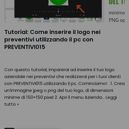
Tutorial: Come inserire il logo nei
preventivi utilizzando il pc con
PREVENTIVI015
Con questo tutorial, imparerai ad inserire il tuo logo
aziendale nei preventivi che realizzerai per i tuoi clienti
con PREVENTIVI015 utilizzando il pc. Cominciamo! 1. Crea
un’immagine jpeg o png del tuo logo, di dimensioni
minime di 150×150 pixel 2. Apri il menu Azienda…
Leggi
tutto »