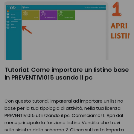
Tutorial: Come importare un listino base
in PREVENTIVI015 usando il pc
Con questo tutorial, imparerai ad importare un listino
base per la tua tipologia di attività, nella tua licenza
PREVENTIVI015 utilizzando il pc. Cominciamo! 1. Apri dal
menu principale la funzione Listino Vendita che trovi
sulla sinistra dello schermo 2. Clicca sul tasto Importa