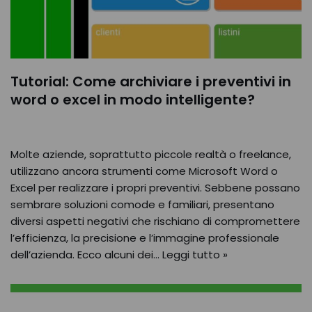
Tutorial: Come archiviare i preventivi in
word o excel in modo intelligente?
Molte aziende, soprattutto piccole realtà o freelance,
utilizzano ancora strumenti come Microsoft Word o
Excel per realizzare i propri preventivi. Sebbene possano
sembrare soluzioni comode e familiari, presentano
diversi aspetti negativi che rischiano di compromettere
l’efficienza, la precisione e l’immagine professionale
dell’azienda. Ecco alcuni dei…
Leggi tutto »