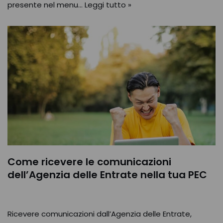
presente nel menu…
Leggi tutto »
Come ricevere le comunicazioni
dell’Agenzia delle Entrate nella tua PEC
Ricevere comunicazioni dall’Agenzia delle Entrate,